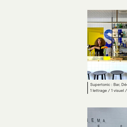
Supertonic : Bar, Dé
1 lettrage / 1 visuel 