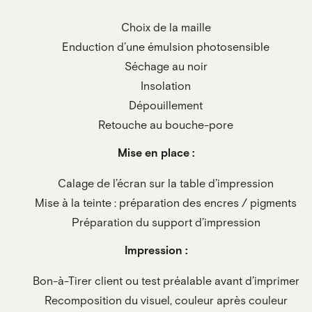
Choix de la maille
Enduction d’une émulsion photosensible
Séchage au noir
Insolation
Dépouillement
Retouche au bouche-pore
Mise en place :
Calage de l’écran sur la table d’impression
Mise à la teinte : préparation des encres / pigments
Préparation du support d’impression
Impression :
Bon-à-Tirer client ou test préalable avant d’imprimer
Recomposition du visuel, couleur après couleur