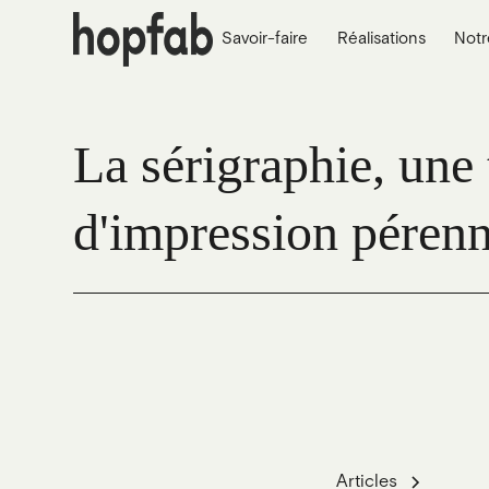
Savoir-faire
Réalisations
Notr
La sérigraphie, une
d'impression pérenn
Articles