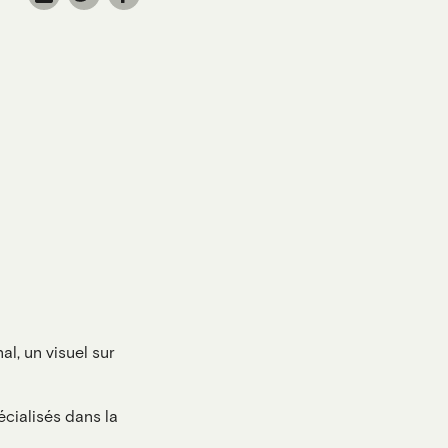
al, un visuel sur
cialisés dans la