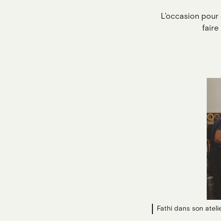
L’occasion pour 
faire
Fathi dans son ateli