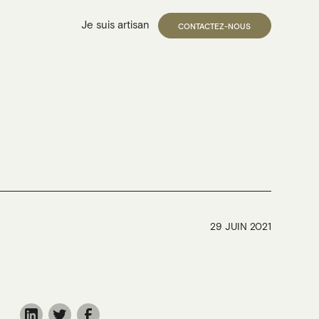
Je suis artisan
CONTACTEZ-NOUS
CRÉER MON COMPTE
29 JUIN 2021