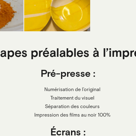
apes préalables à l’imp
Pré-presse :
Numérisation de l’original
Traitement du visuel
Séparation des couleurs
Impression des films au noir 100%
Écrans :