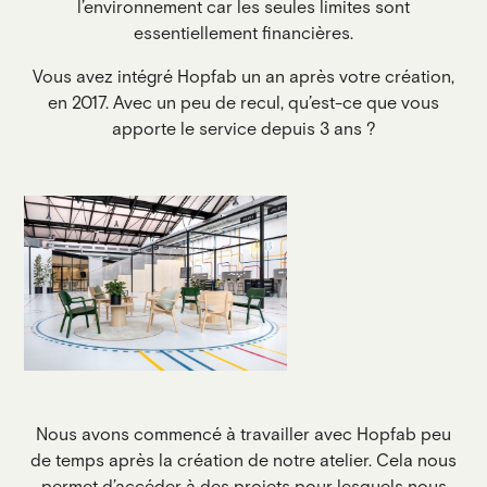
l’environnement car les seules limites sont
essentiellement financières.
Vous avez intégré Hopfab un an après votre création,
en 2017. Avec un peu de recul, qu’est-ce que vous
apporte le service depuis 3 ans ?
Nous avons commencé à travailler avec Hopfab peu
de temps après la création de notre atelier. Cela nous