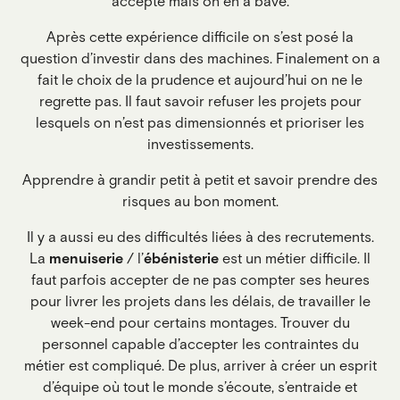
accepté mais on en a bavé.
Après cette expérience difficile on s’est posé la
question d’investir dans des machines. Finalement on a
fait le choix de la prudence et aujourd’hui on ne le
regrette pas. Il faut savoir refuser les projets pour
lesquels on n’est pas dimensionnés et prioriser les
investissements.
Apprendre à grandir petit à petit et savoir prendre des
risques au bon moment.
Il y a aussi eu des difficultés liées à des recrutements.
La
menuiserie
/ l’
ébénisterie
est un métier difficile. Il
faut parfois accepter de ne pas compter ses heures
pour livrer les projets dans les délais, de travailler le
week-end pour certains montages. Trouver du
personnel capable d’accepter les contraintes du
métier est compliqué. De plus, arriver à créer un esprit
d’équipe où tout le monde s’écoute, s’entraide et