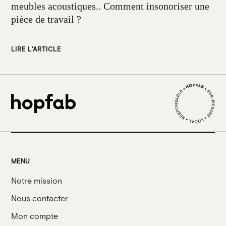
meubles acoustiques.. Comment insonoriser une
pièce de travail ?
LIRE L'ARTICLE
MENU
Notre mission
Nous contacter
Mon compte