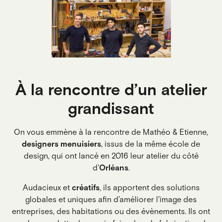
À la rencontre d’un atelier
grandissant
On vous emmène à la rencontre de Mathéo & Etienne,
designers
menuisiers
, issus de la même école de
design, qui ont lancé en 2016 leur atelier du côté
d’
Orléans
.
Audacieux et
créatifs
, ils apportent des solutions
globales et uniques afin d’améliorer l’image des
entreprises, des habitations ou des évènements. Ils ont