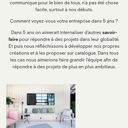
communique pour le bien de tous, n’a pas été chose
facile, surtout à nos débuts.
Comment voyez-vous votre entreprise dans 5 ans ?
Dans 5 ans on aimerait internaliser d’autres
savoir-
faire
pour répondre à des projets dans leur globalité.
Et puis nous réfléchissons à développer nos propres
créations et à les proposer sur catalogue. Dans tous
les cas nous aimerions faire grandir l’équipe afin de
répondre à des projets de plus en plus ambitieux.