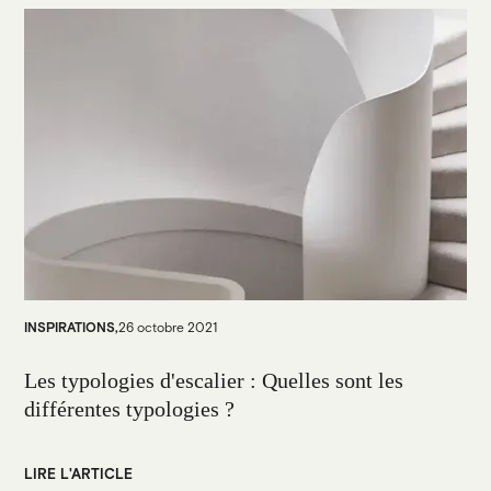
INSPIRATIONS
,
26 octobre 2021
Les typologies d'escalier : Quelles sont les
différentes typologies ?
LIRE L'ARTICLE