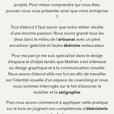
projets. Pour mieux comprendre qui vous êtes,
pouvez-vous vous présenter ainsi que votre entreprise
?
Tout d’abord il faut savoir que notre métier résulte
d’une énorme passion. Nous avons grandi tous les
deux dans le milieu de l’
artisanat
avec un père
encadreur galeriste et l’autre
ébéniste
restaurateur.
Pour ma part je me suis spécialisé dans le design
d’espace et d’objet tandis que Mathéo s’est intéressé
au design graphique et à la communication visuelle.
Nous avons d’abord allié nos forces afin de travailler
sur l’identité visuelle d’un espace de coworking et nous
nous sommes interrogés sur le fait d’associer le
mobilier et la
sérigraphie
.
Puis nous avons commencé à appliquer cette pratique
sur le bois en joignant nos compétences d’
ébénisterie