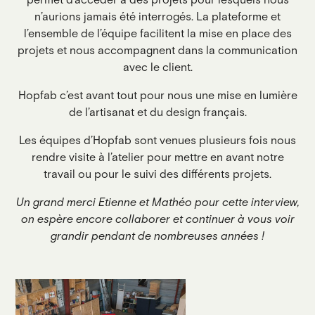
permet d’accéder à des projets pour lesquels nous
n’aurions jamais été interrogés. La plateforme et
l’ensemble de l’équipe facilitent la mise en place des
projets et nous accompagnent dans la communication
avec le client.
Hopfab c’est avant tout pour nous une mise en lumière
de l’artisanat et du design français.
Les équipes d’Hopfab sont venues plusieurs fois nous
rendre visite à l’atelier pour mettre en avant notre
travail ou pour le suivi des différents projets.
Un grand merci Etienne et Mathéo pour cette interview,
on espère encore collaborer et continuer à vous voir
grandir pendant de nombreuses années !