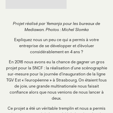
Projet réalisé par Yemanja pour les bureaux de
Mediawan. Photos : Michel Slomka
Expliquez nous un peu ce qui a permis à votre
entreprise de se développer et d’évoluer
considérablement en 4 ans ?
En 2016 nous avons eu la chance de gagner un gros
projet pour la SNCF : la réalisation d’une scénographie
sur-mesure pour la journée d’inauguration de la ligne
TGV Est « l’européenne » à Strasbourg. On étaient fous
de joie, une grande multinationale nous faisait
confiance alors que nous venions de nous lancer à
deux.
Ce projet a été un véritable tremplin et nous a permis