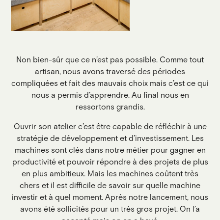
Non bien-sûr que ce n’est pas possible. Comme tout
artisan, nous avons traversé des périodes
compliquées et fait des mauvais choix mais c’est ce qui
nous a permis d’apprendre. Au final nous en
ressortons grandis.
Ouvrir son atelier c’est être capable de réfléchir à une
stratégie de développement et d’investissement. Les
machines sont clés dans notre métier pour gagner en
productivité et pouvoir répondre à des projets de plus
en plus ambitieux. Mais les machines coûtent très
chers et il est difficile de savoir sur quelle machine
investir et à quel moment. Après notre lancement, nous
avons été sollicités pour un très gros projet. On l’a