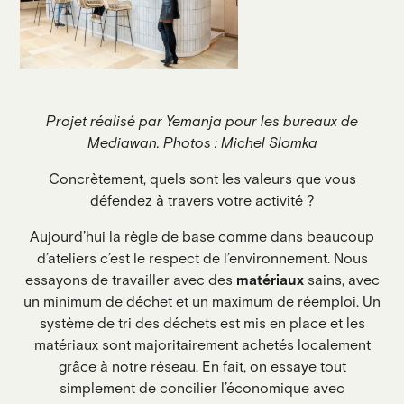
Projet réalisé par Yemanja pour les bureaux de
Mediawan. Photos : Michel Slomka
Concrètement, quels sont les valeurs que vous
défendez à travers votre activité ?
Aujourd’hui la règle de base comme dans beaucoup
d’ateliers c’est le respect de l’environnement. Nous
essayons de travailler avec des
matériaux
sains, avec
un minimum de déchet et un maximum de réemploi. Un
système de tri des déchets est mis en place et les
matériaux sont majoritairement achetés localement
grâce à notre réseau. En fait, on essaye tout
simplement de concilier l’économique avec