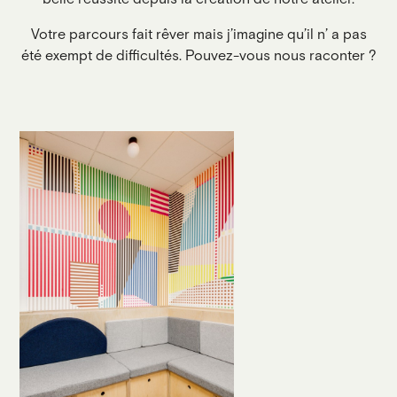
Votre parcours fait rêver mais j’imagine qu’il n’ a pas
été exempt de difficultés. Pouvez-vous nous raconter ?