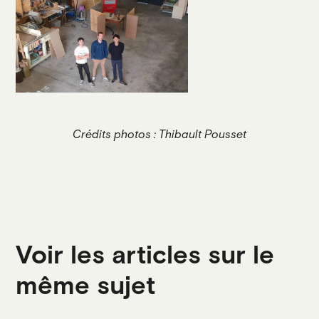
Crédits photos : Thibault Pousset
Voir les articles sur le
même sujet