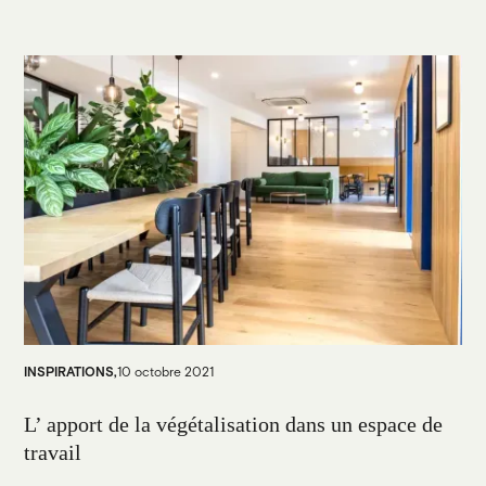
INSPIRATIONS
,
10 octobre 2021
L’ apport de la végétalisation dans un espace de
travail