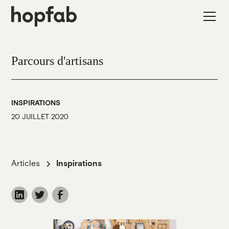
Parcours d'artisans
INSPIRATIONS
20 JUILLET 2020
Articles
Inspirations