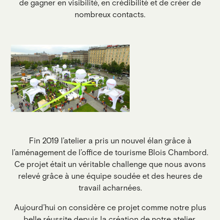
de gagner en visibilité, en crédibilité et de créer de
nombreux contacts.
Fin 2019 l’atelier a pris un nouvel élan grâce à
l’aménagement de l’office de tourisme Blois Chambord.
Ce projet était un véritable challenge que nous avons
relevé grâce à une équipe soudée et des heures de
travail acharnées.
Aujourd’hui on considère ce projet comme notre plus
belle réussite depuis la création de notre atelier.