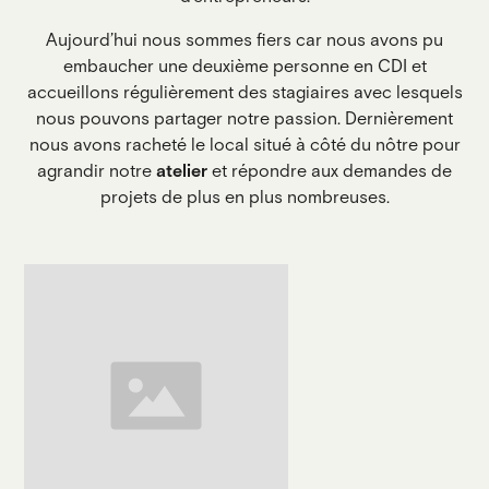
Aujourd’hui nous sommes fiers car nous avons pu
embaucher une deuxième personne en CDI et
accueillons régulièrement des stagiaires avec lesquels
nous pouvons partager notre passion. Dernièrement
nous avons racheté le local situé à côté du nôtre pour
agrandir notre
atelier
et répondre aux demandes de
projets de plus en plus nombreuses.