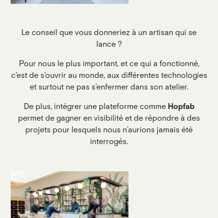
Le conseil que vous donneriez à un artisan qui se
lance ?
Pour nous le plus important, et ce qui a fonctionné,
c’est de s’ouvrir au monde, aux différentes technologies
et surtout ne pas s’enfermer dans son atelier.
De plus, intégrer une plateforme comme
Hopfab
permet de gagner en visibilité et de répondre à des
projets pour lesquels nous n’aurions jamais été
interrogés.