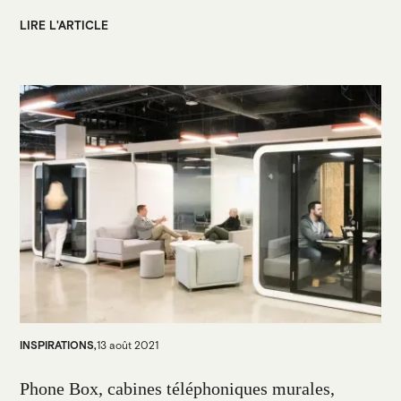
LIRE L'ARTICLE
INSPIRATIONS
,
13 août 2021
Phone Box, cabines téléphoniques murales,