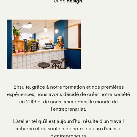
et de
design
.
Ensuite, grâce à notre formation et nos premières
expériences, nous avons décidé de créer notre société
en 2016 et de nous lancer dans le monde de
l’entreprenariat.
L’atelier tel qu’il est aujourd’hui résulte d’un travail
acharné et du soutien de notre réseau d’amis et
d’entrepreneurs.