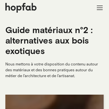
Guide matériaux n°2 :
alternatives aux bois
exotiques
Nous mettons à votre disposition du contenu autour
des matériaux et des bonnes pratiques autour du
métier de l'architecture et de l'artisanat.