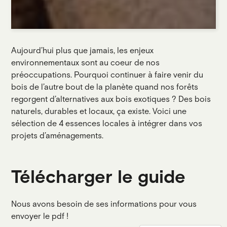
Aujourd’hui plus que jamais, les enjeux
environnementaux sont au coeur de nos
préoccupations. Pourquoi continuer à faire venir du
bois de l’autre bout de la planète quand nos forêts
regorgent d’alternatives aux bois exotiques ? Des bois
naturels, durables et locaux, ça existe. Voici une
sélection de 4 essences locales à intégrer dans vos
projets d’aménagements.
Télécharger le guide
Nous avons besoin de ses informations pour vous
envoyer le pdf !