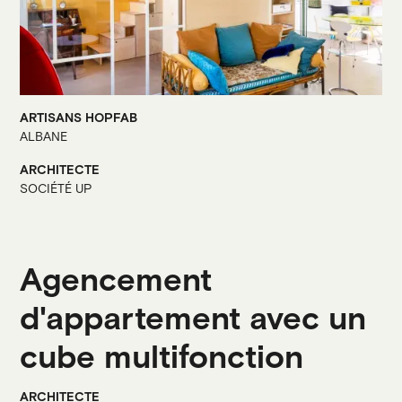
ARTISANS HOPFAB
ALBANE
ARCHITECTE
SOCIÉTÉ UP
Agencement
d'appartement avec un
cube multifonction
ARCHITECTE