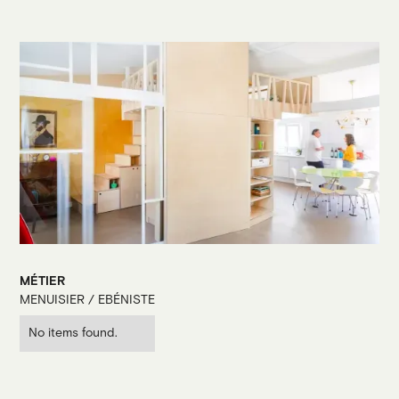
MÉTIER
MENUISIER / EBÉNISTE
No items found.