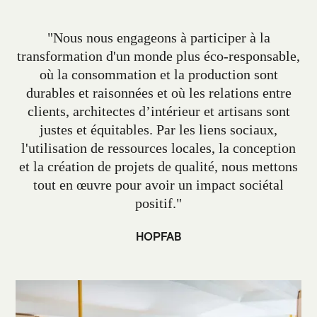
"Nous nous engageons à participer à la
transformation d'un monde plus éco-responsable,
où la consommation et la production sont
durables et raisonnées et où les relations entre
clients, architectes d’intérieur et artisans sont
justes et équitables. Par les liens sociaux,
l'utilisation de ressources locales, la conception
et la création de projets de qualité, nous mettons
tout en œuvre pour avoir un impact sociétal
positif."
HOPFAB