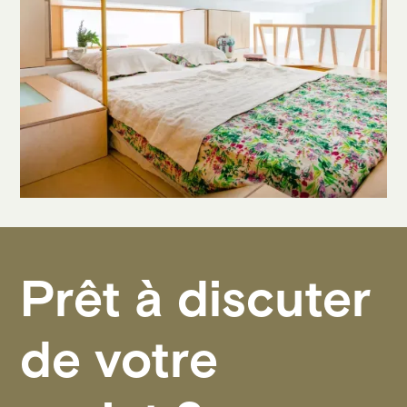
Prêt à discuter
de votre