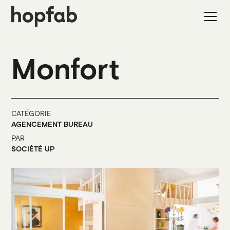
Monfort
CATÉGORIE
AGENCEMENT BUREAU
PAR
SOCIÉTÉ UP