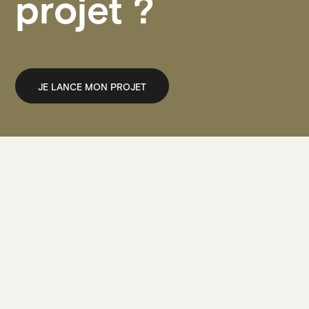
projet ?
JE LANCE MON PROJET
JE LANCE MON PROJET