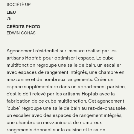
SOCIÉTÉ UP
LIEU
75
CRÉDITS PHOTO
EDWIN COHAS
Agencement résidentiel sur-mesure réalisé par les
artisans Hopfab pour optimiser l'espace. Le cube
multifonction regroupe une salle de bain, un escalier
avec espaces de rangement intégrés, une chambre en
mezzanine et de nombreux rangements. Créer un
espace supplémentaire dans un appartement parisien,
c'est le défi relevé par les artisans Hopfab avec la
fabrication de ce cube multifonction. Cet agencement
“cube” regroupe une salle de bain au rez-de-chaussée,
un escalier avec des espaces de rangement intégrés,
une chambre en mezzanine et de nombreux
rangements donnant sur la cuisine et le salon.