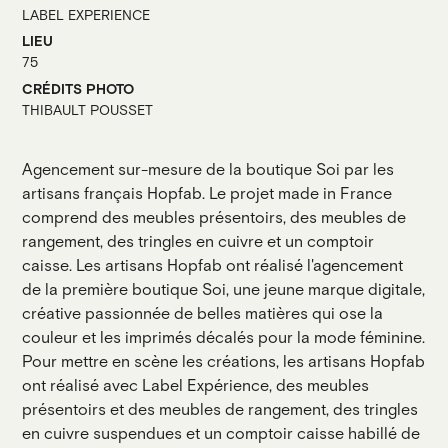
LABEL EXPERIENCE
LIEU
75
CRÉDITS PHOTO
THIBAULT POUSSET
Agencement sur-mesure de la boutique Soi par les
artisans français Hopfab. Le projet made in France
comprend des meubles présentoirs, des meubles de
rangement, des tringles en cuivre et un comptoir
caisse. Les artisans Hopfab ont réalisé l'agencement
de la première boutique Soi, une jeune marque digitale,
créative passionnée de belles matières qui ose la
couleur et les imprimés décalés pour la mode féminine.
Pour mettre en scène les créations, les artisans Hopfab
ont réalisé avec Label Expérience, des meubles
présentoirs et des meubles de rangement, des tringles
en cuivre suspendues et un comptoir caisse habillé de