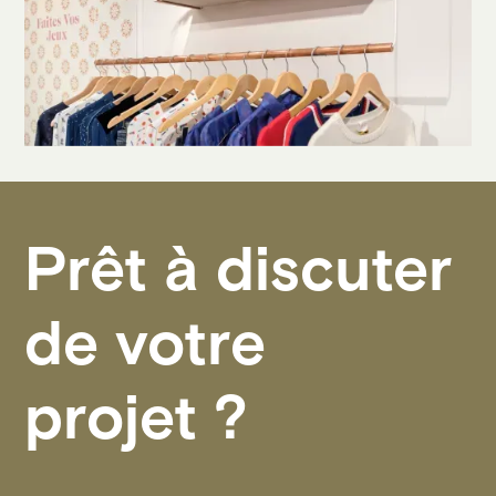
Prêt à discuter
de votre
projet ?