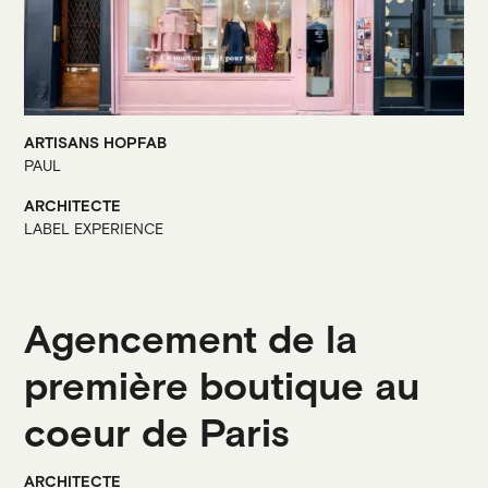
ARTISANS HOPFAB
PAUL
ARCHITECTE
LABEL EXPERIENCE
Agencement de la
première boutique au
coeur de Paris
ARCHITECTE