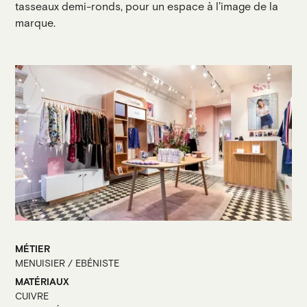
tasseaux demi-ronds, pour un espace à l'image de la
marque.
MÉTIER
MENUISIER / EBÉNISTE
MATÉRIAUX
CUIVRE