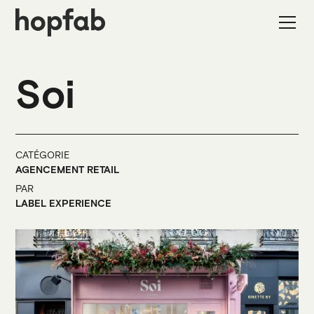
Soi
CATÉGORIE
AGENCEMENT RETAIL
PAR
LABEL EXPERIENCE