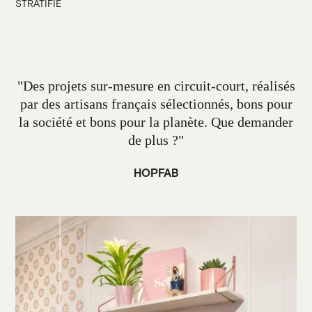
STRATIFIÉ
"Des projets sur-mesure en circuit-court, réalisés
par des artisans français sélectionnés, bons pour
la société et bons pour la planète. Que demander
de plus ?"
HOPFAB