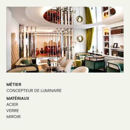
MÉTIER
CONCEPTEUR DE LUMINAIRE
MATÉRIAUX
ACIER
VERRE
MIROIR