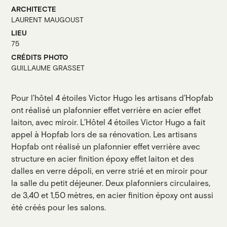
ARCHITECTE
LAURENT MAUGOUST
LIEU
75
CRÉDITS PHOTO
GUILLAUME GRASSET
Pour l'hôtel 4 étoiles Victor Hugo les artisans d'Hopfab
ont réalisé un plafonnier effet verrière en acier effet
laiton, avec miroir. L’Hôtel 4 étoiles Victor Hugo a fait
appel à Hopfab lors de sa rénovation. Les artisans
Hopfab ont réalisé un plafonnier effet verrière avec
structure en acier finition époxy effet laiton et des
dalles en verre dépoli, en verre strié et en miroir pour
la salle du petit déjeuner. Deux plafonniers circulaires,
de 3,40 et 1,50 mètres, en acier finition époxy ont aussi
été créés pour les salons.