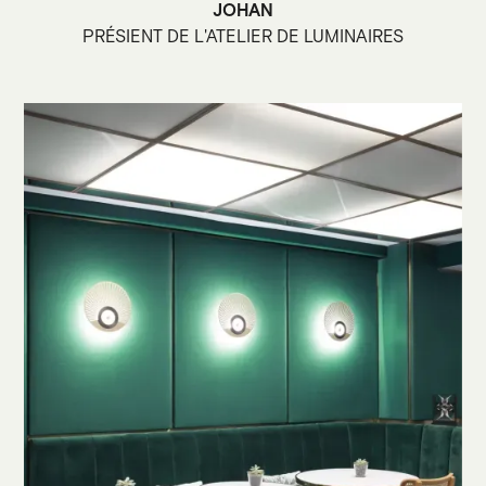
JOHAN
PRÉSIENT DE L'ATELIER DE LUMINAIRES