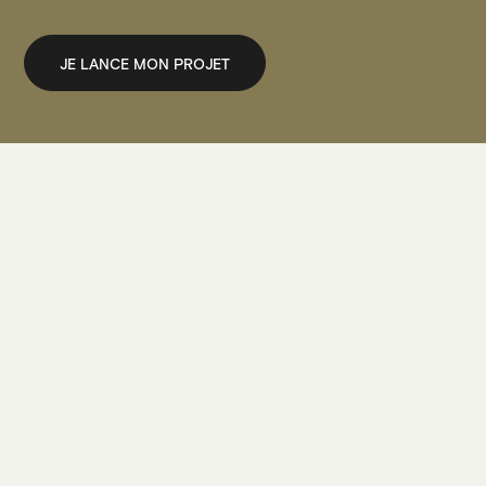
JE LANCE MON PROJET
JE LANCE MON PROJET