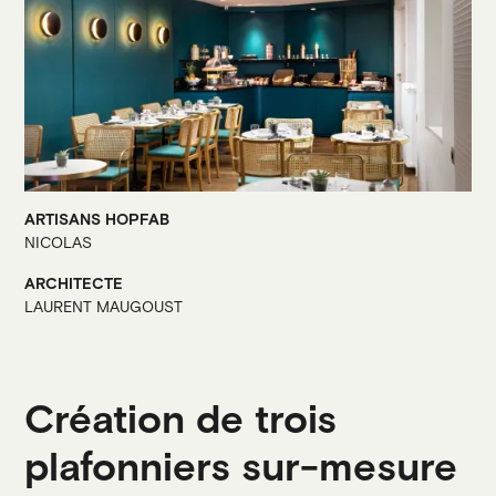
ARTISANS HOPFAB
NICOLAS
ARCHITECTE
LAURENT MAUGOUST
Création de trois
plafonniers sur-mesure