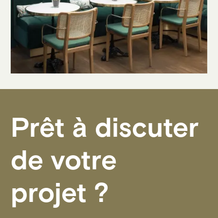
Prêt à discuter
de votre
projet ?