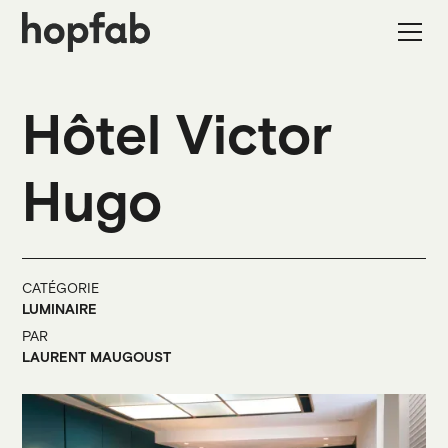
Hôtel Victor
Hugo
CATÉGORIE
LUMINAIRE
PAR
LAURENT MAUGOUST