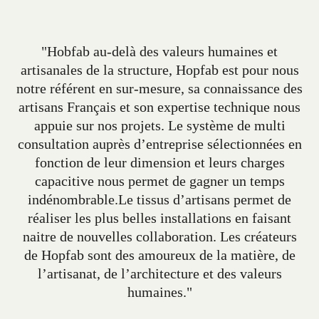
"Hobfab au-delà des valeurs humaines et
artisanales de la structure, Hopfab est pour nous
notre référent en sur-mesure, sa connaissance des
artisans Français et son expertise technique nous
appuie sur nos projets. Le système de multi
consultation auprès d’entreprise sélectionnées en
fonction de leur dimension et leurs charges
capacitive nous permet de gagner un temps
indénombrable.Le tissus d’artisans permet de
réaliser les plus belles installations en faisant
naitre de nouvelles collaboration. Les créateurs
de Hopfab sont des amoureux de la matière, de
l’artisanat, de l’architecture et des valeurs
humaines."