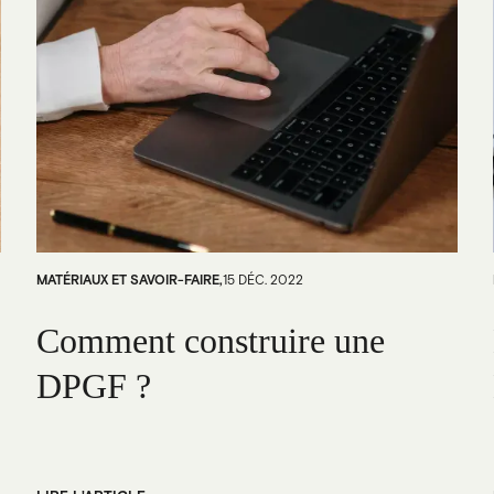
MATÉRIAUX ET SAVOIR-FAIRE
,
15 DÉC. 2022
Comment construire une
DPGF ?