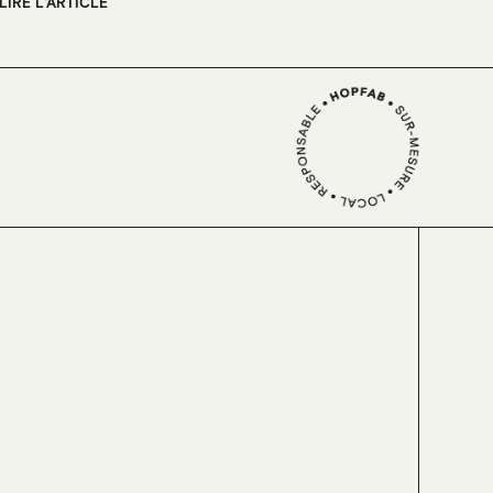
LIRE L'ARTICLE