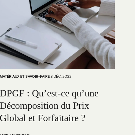
MATÉRIAUX ET SAVOIR-FAIRE
,
8 DÉC. 2022
DPGF : Qu’est-ce qu’une
Décomposition du Prix
Global et Forfaitaire ?