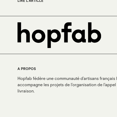
LIRE L'ARTICLE
A PROPOS
Hopfab fédère une communauté d’artisans français l
accompagne les projets de l’organisation de l’appel d
livraison.