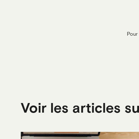
Pour 
Voir les articles 