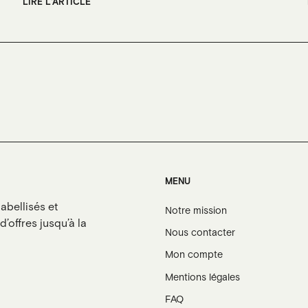
LIRE L'ARTICLE
MENU
abellisés et
Notre mission
’offres jusqu’à la
Nous contacter
Mon compte
Mentions légales
FAQ